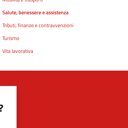
Salute, benessere e assistenza
Tributi, finanze e contravvenzioni
Turismo
Vita lavorativa
?