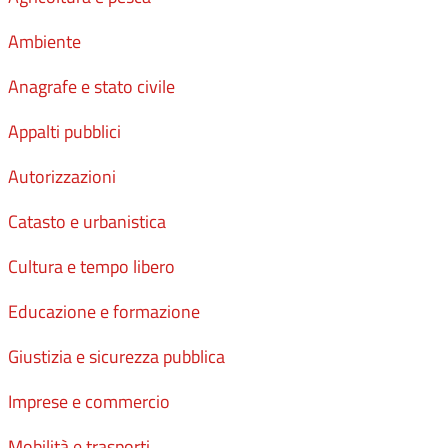
Ambiente
Anagrafe e stato civile
Appalti pubblici
Autorizzazioni
Catasto e urbanistica
Cultura e tempo libero
Educazione e formazione
Giustizia e sicurezza pubblica
Imprese e commercio
Mobilità e trasporti