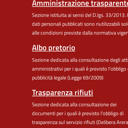
Amministrazione trasparent
Sezione istituita ai sensi del D.lgs. 33/2013. I
dati personali pubblicati sono riutilizzabili so
alle condizioni previste dalla normativa vige
Albo pretorio
Sezione dedicata alla consultazione degli att
amministrativi per i quali è previsto l'obbligo 
pubblicità legale (Legge 69/2009)
Trasparenza rifiuti
Sezione dedicata alla consultazione dei
documenti per i quali è previsto l'obbligo di
trasparenza sul servizio rifiuti (Delibera Arer