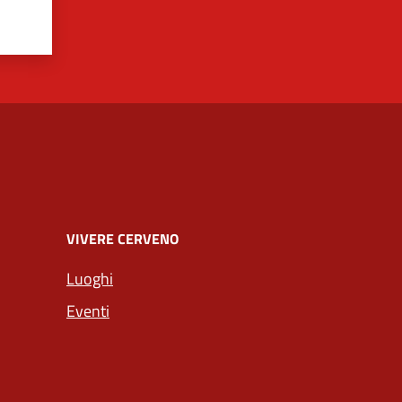
VIVERE CERVENO
Luoghi
Eventi