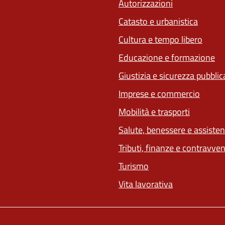
Autorizzazioni
Catasto e urbanistica
Cultura e tempo libero
Educazione e formazione
Giustizia e sicurezza pubblic
Imprese e commercio
Mobilità e trasporti
Salute, benessere e assiste
Tributi, finanze e contravve
Turismo
Vita lavorativa