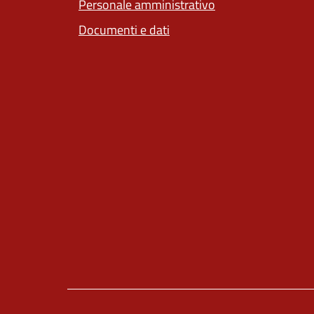
Personale amministrativo
Documenti e dati