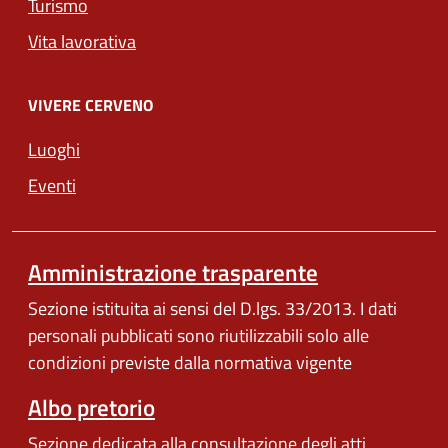
Turismo
Vita lavorativa
VIVERE CERVENO
Luoghi
Eventi
Amministrazione trasparente
Sezione istituita ai sensi del D.lgs. 33/2013. I dati
personali pubblicati sono riutilizzabili solo alle
condizioni previste dalla normativa vigente
Albo pretorio
Sezione dedicata alla consultazione degli atti