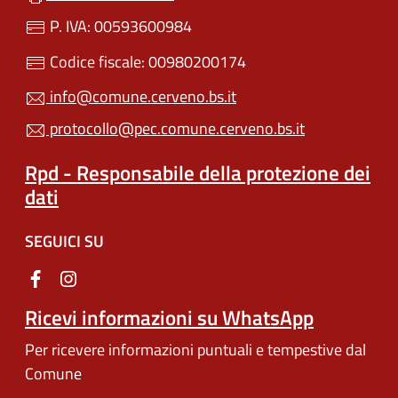
P. IVA: 00593600984
Codice fiscale: 00980200174
info@comune.cerveno.bs.it
protocollo@pec.comune.cerveno.bs.it
Rpd - Responsabile della protezione dei
dati
SEGUICI SU
Ricevi informazioni su WhatsApp
Per ricevere informazioni puntuali e tempestive dal
Comune