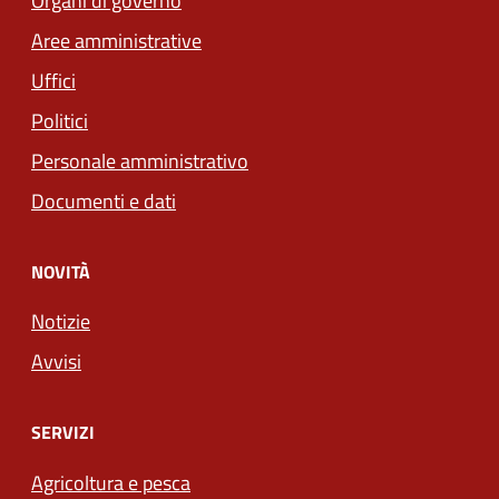
Organi di governo
Aree amministrative
Uffici
Politici
Personale amministrativo
Documenti e dati
NOVITÀ
Notizie
Avvisi
SERVIZI
Agricoltura e pesca