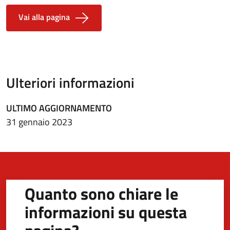
Vai alla pagina
Ulteriori informazioni
ULTIMO AGGIORNAMENTO
31 gennaio 2023
Quanto sono chiare le
informazioni su questa