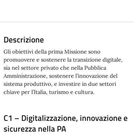
Descrizione
Gli obiettivi della prima Missione sono
promuovere e sostenere la transizione digitale,
sia nel settore privato che nella Pubblica
Amministrazione, sostenere l’innovazione del
sistema produttivo, e investire in due settori
chiave per l’Italia, turismo e cultura.
C1 – Digitalizzazione, innovazione e
sicurezza nella PA