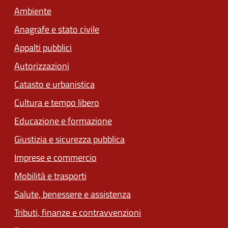
Ambiente
Anagrafe e stato civile
Appalti pubblici
Autorizzazioni
Catasto e urbanistica
Cultura e tempo libero
Educazione e formazione
Giustizia e sicurezza pubblica
Imprese e commercio
Mobilità e trasporti
Salute, benessere e assistenza
Tributi, finanze e contravvenzioni